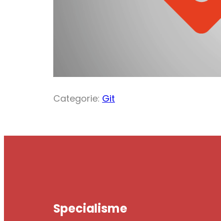
Categorie:
Git
Specialisme