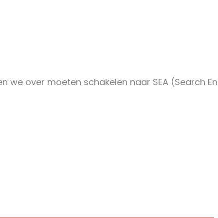
an zullen we over moeten schakelen naar SEA (Searc