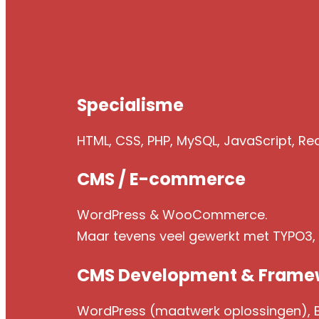
Specialisme
HTML, CSS, PHP, MySQL, JavaScript, Re
CMS / E-commerce
WordPress & WooCommerce.
Maar tevens veel gewerkt met TYPO3
CMS Development & Frame
WordPress (maatwerk oplossingen), Br