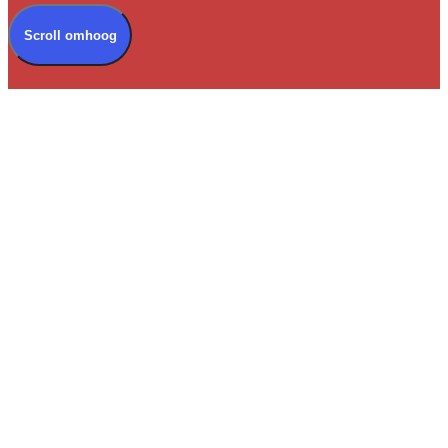
Scroll omhoog