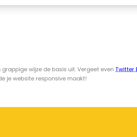
 grappige wijze de basis uit. Vergeet even
Twitter
de je website responsive maakt!