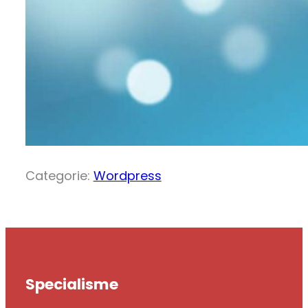
Categorie:
Wordpress
Specialisme