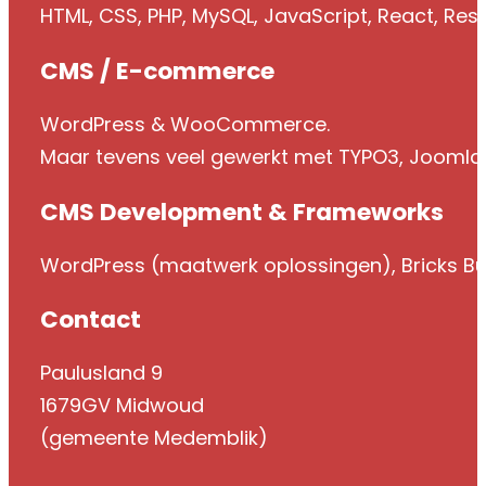
HTML, CSS, PHP, MySQL, JavaScript, React, Res
CMS / E-commerce
WordPress & WooCommerce.
Maar tevens veel gewerkt met TYPO3, Jooml
CMS Development & Frameworks
WordPress (maatwerk oplossingen), Bricks Bui
Contact
Paulusland 9
1679GV Midwoud
(gemeente Medemblik)